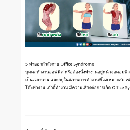
5 ท่าออกกำลังกาย Office Syndrome
บุคคลทำงานออฟฟิศ หรือต้องนั่งทำงานอยู่หน้าจอคอมพิว
เป็นเวลานาน และอยู่ในสภาพการทำงานที่ไม่เหมาะสม เช่น
โต๊ะทำงาน เก้าอี้ทำงาน มีความเสี่ยงต่อการเกิด Office 