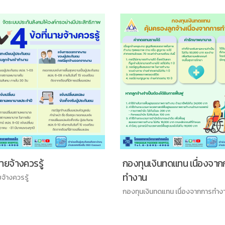
นายจ้างควรรู้
กองทุนเงินทดแทน เนื่องจาก
ทำงาน
ยจ้างควรรู้
กองทุนเงินทดแทน เนื่องจากการทำง