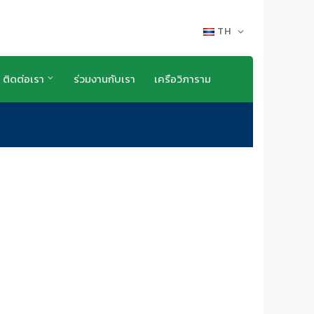
TH
ติดต่อเรา
ร่วมงานกับเรา
เครือวิภาราม