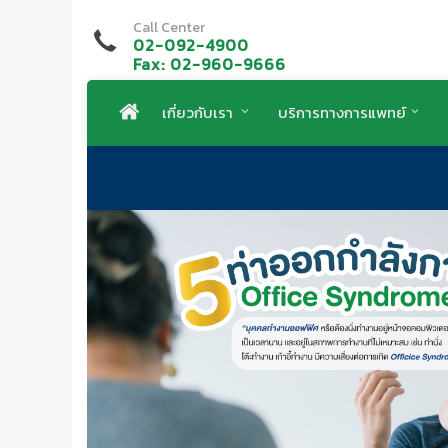
Call Center
02-092-4900
Fax: 02-960-9666
เกี่ยวกับเรา
บริการทางการแพทย์