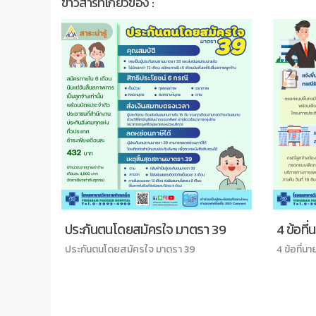
ข่าวสารที่เกี่ยวข้อง :
ร
ประกันตนโดยสมัครใจ มาตรา 39
4 ข้อที่
ประกันตนโดยสมัครใจ มาตรา 39
4 ข้อที่นา