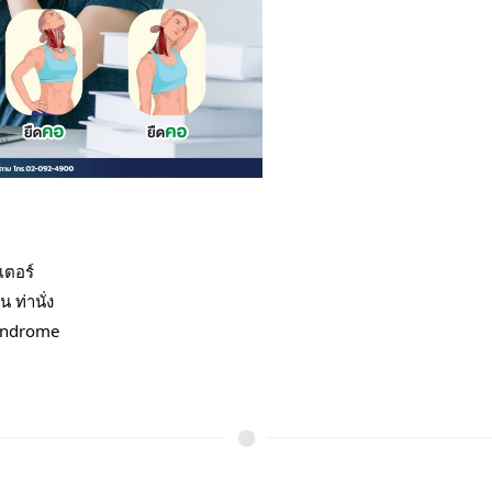
เตอร์
 ท่านั่ง
Syndrome