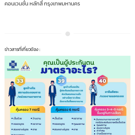
คอนเวนชั่น หลักสี่ กรุงเทพมหานคร
ข่าวสารที่เกี่ยวข้อง :