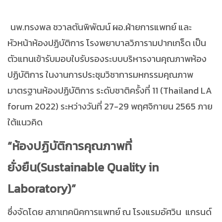
นพ.ทรงพล ชวาลตันพิพัฒน์ ผอ.ฝ่ายการแพทย์ และ
หัวหน้าห้องปฏิบัติการ โรงพยาบาลวิภารามปากเกร็ด เป็น
ตัวแทนเข้ารับมอบใบรับรองระบบบริหารงานคุณภาพห้อง
ปฏิบัติการ ในงานการประชุมวิชาการมหกรรมคุณภาพ
มาตรฐานห้องปฏิบัติการ ระดับชาติครั้งที่ 11 (Thailand LA
forum 2022) ระหว่างวันที่ 27-29 พฤศจิกายน 2565 ภาย
ใต้แนวคิด
“ห้องปฏิบัติการคุณภาพที่
ยั่งยืน(Sustainable Quality in
Laboratory)”
ซึ่งจัดโดย สภาเทคนิคการแพทย์ ณ โรงแรมอัศวิน แกรนด์