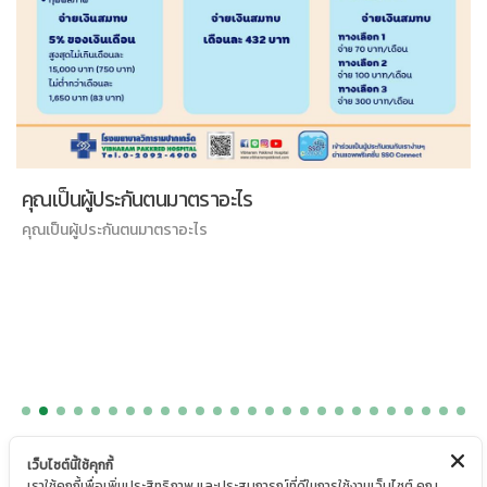
คุณเป็นผู้ประกันตนมาตราอะไร
คุณเป็นผู้ประกันตนมาตราอะไร
เว็บไซต์นี้ใช้คุกกี้
เราใช้คุกกี้เพื่อเพิ่มประสิทธิภาพ และประสบการณ์ที่ดีในการใช้งานเว็บไซต์ คุณ