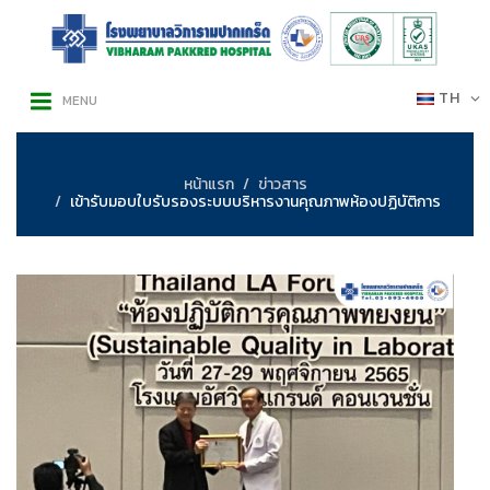
TH
MENU
หน้าแรก
ข่าวสาร
เข้ารับมอบใบรับรองระบบบริหารงานคุณภาพห้องปฏิบัติการ