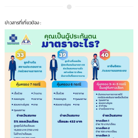
ข่าวสารที่เกี่ยวข้อง :