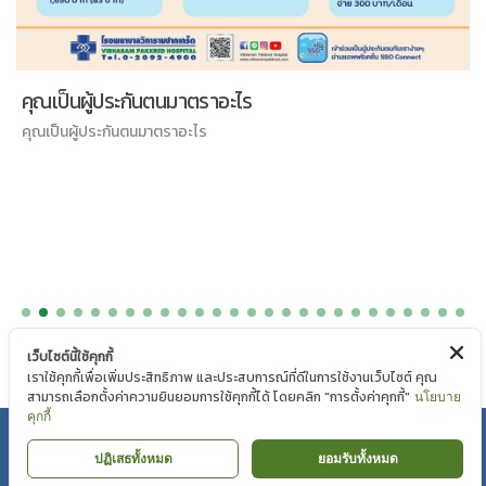
คุณเป็นผู้ประกันตนมาตราอะไร
คุณเป็นผู้ประกันตนมาตราอะไร
เว็บไซต์นี้ใช้คุกกี้
เราใช้คุกกี้เพื่อเพิ่มประสิทธิภาพ และประสบการณ์ที่ดีในการใช้งานเว็บไซต์ คุณ
สามารถเลือกตั้งค่าความยินยอมการใช้คุกกี้ได้ โดยคลิก "การตั้งค่าคุกกี้"
นโยบาย
คุกกี้
นโยบายความเป็นส่วนตัว
|
นโยบายคุกกี้
ปฏิเสธทั้งหมด
ยอมรับทั้งหมด
Copyright © Mahaesak Hospital 2018 by VIBHARAM GROUP |