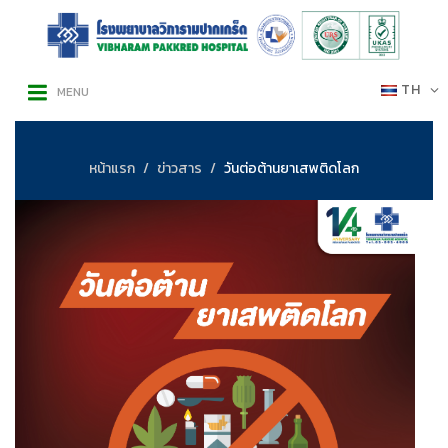
TH
MENU
หน้าแรก
ข่าวสาร
วันต่อต้านยาเสพติดโลก