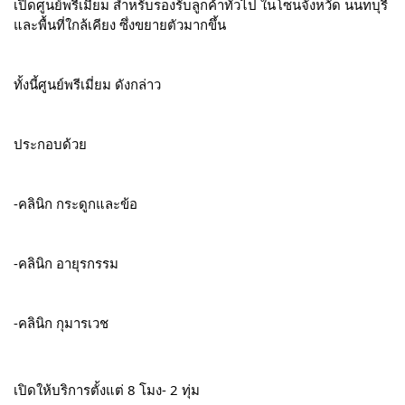
เปิดศูนย์พรีเมี่ยม สำหรับรองรับลูกค้าทั่วไป ในโซนจังหวัด นนทบุรี 
และพื้นที่ใกล้เคียง ซึ่งขยายตัวมากขึ้น
ทั้งนี้ศูนย์พรีเมี่ยม ดังกล่าว
ประกอบด้วย
-คลินิก กระดูกและข้อ
-คลินิก อายุรกรรม
-คลินิก กุมารเวช
เปิดให้บริการตั้งแต่ 8 โมง- 2 ทุ่ม