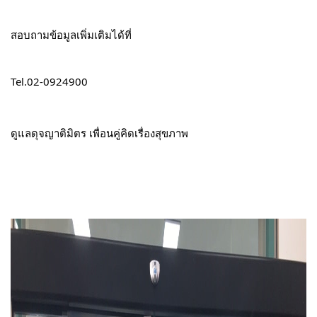
สอบถามข้อมูลเพิ่มเติมได้ที่
Tel.02-0924900
ดูแลดุจญาติมิตร เพื่อนคู่คิดเรื่องสุขภาพ