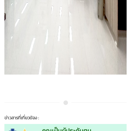
ข่าวสารที่เกี่ยวข้อง :