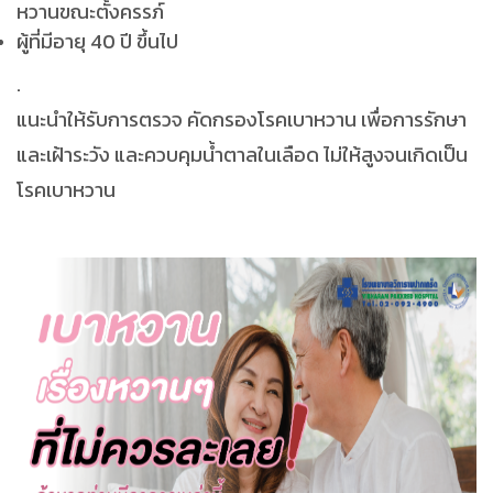
หวานขณะตั้งครรภ์
ผู้ที่มีอายุ 40 ปี ขึ้นไป
.
แนะนำให้รับการตรวจ คัดกรองโรคเบาหวาน เพื่อการรักษา
และเฝ้าระวัง และควบคุมน้ำตาลในเลือด ไม่ให้สูงจนเกิดเป็น
โรคเบาหวาน