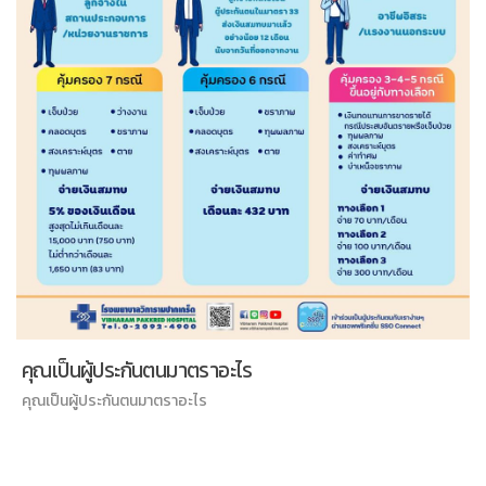
คุณเป็นผู้ประกันตนมาตราอะไร
คุณเป็นผู้ประกันตนมาตราอะไร