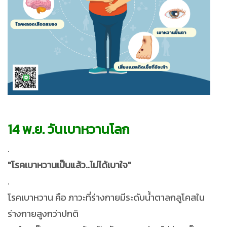
14 พ.ย. วันเบาหวานโลก
.
"โรคเบาหวานเป็นแล้ว..ไม่ได้เบาใจ"
.
โรคเบาหวาน คือ ภาวะที่ร่างกายมีระดับน้ำตาลกลูโคสใน
ร่างกายสูงกว่าปกติ