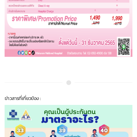
ข่าวสารที่เกี่ยวข้อง :