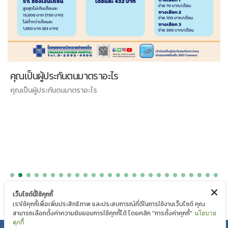
คุณเป็นผู้ประกันตนมาตราอะไร
คุณเป็นผู้ประกันตนมาตราอะไร
เว็บไซต์นี้ใช้คุกกี้
เราใช้คุกกี้เพื่อเพิ่มประสิทธิภาพ และประสบการณ์ที่ดีในการใช้งานเว็บไซต์ คุณ
สามารถเลือกตั้งค่าความยินยอมการใช้คุกกี้ได้ โดยคลิก "การตั้งค่าคุกกี้"
นโยบาย
คุกกี้