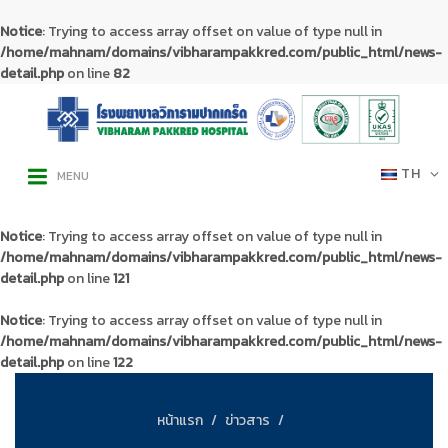
Notice
: Trying to access array offset on value of type null in
/home/mahnam/domains/vibharampakkred.com/public_html/news-
detail.php
on line
82
TH
MENU
Notice
: Trying to access array offset on value of type null in
/home/mahnam/domains/vibharampakkred.com/public_html/news-
detail.php
on line
121
Notice
: Trying to access array offset on value of type null in
/home/mahnam/domains/vibharampakkred.com/public_html/news-
detail.php
on line
122
หน้าแรก
ข่าวสาร