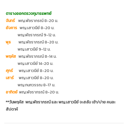
อังคาร​
พญ.เสาวนีย์​ 8-20​ น.
พญ.พัช​ราภรณ์​ 9-12​ น.
พุธ​
พญ.พัช​ราภรณ์​ 8-20​ น.
พญ.เสาวนีย์​ 9-12​ น.
พฤหัส
​ พญ.พัช​ราภรณ์​ 8-14 น.
พญ.เสาวนีย์​ 14-2​0 น.
ศุกร์​
พญ.เสาวนีย์​ 8-2​0 น.
เสาร์​
พญ.เสาวนีย์​ 8-20​ น.
พญ.กนกวรรณ​ 8-17​ น.
อาทิตย์​
พญ.พัช​ราภรณ์​ 8-20​ น.
**วันพฤหัส​ พญ.พัช​ราภรณ์​ และ​ พญ.เสาวนีย์​ จะสลับ​ เช้า/บ่าย​ คนละ
สัปดาห์​
บริการทางการแพทย์