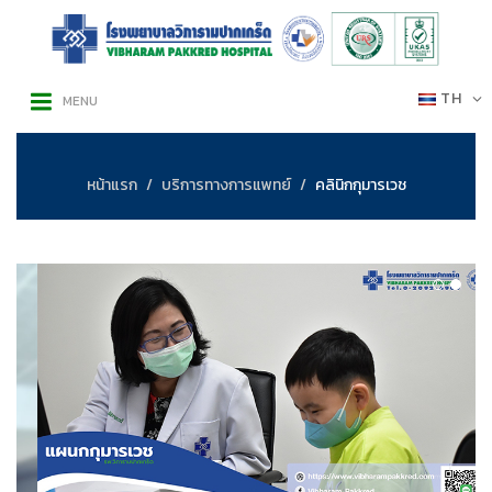
TH
MENU
หน้าแรก
บริการทางการแพทย์
คลินิกกุมารเวช