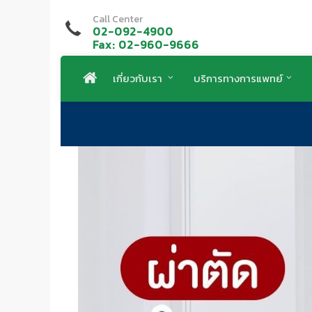
Call Center
02-092-4900
Fax: 02-960-9666
เกี่ยวกับเรา
บริการทางการแพทย์