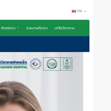
TH
ติดต่อเรา
ร่วมงานกับเรา
เครือวิภาราม