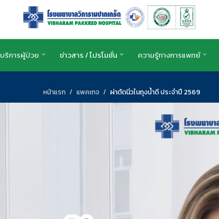
บริการผู้ป่วย
ข่าวสาร / โปรโมชั่น
ความรู้ทางการแพทย์
หน้าแรก
แพคเกจ
ผ่าตัดนิ่วในถุงน้ำดี ประจำปี 2569