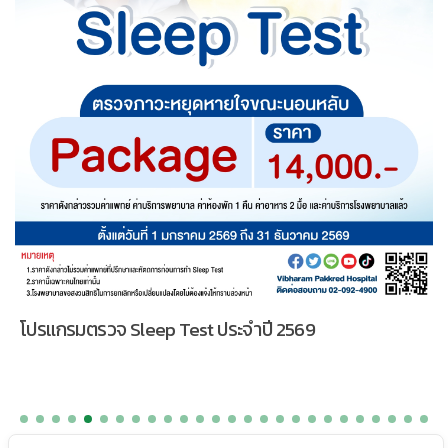
โปรแกรมตรวจ Sleep Test ประจำปี 2569