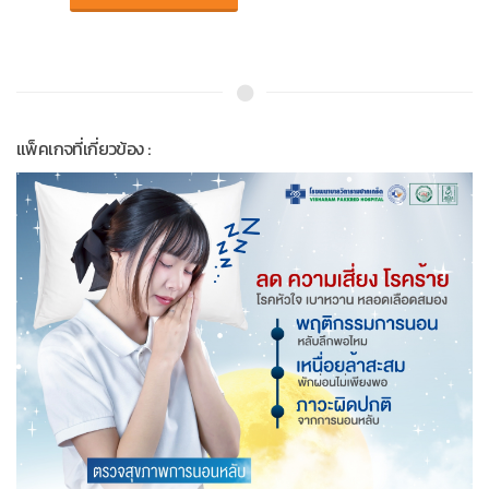
แพ็คเกจที่เกี่ยวข้อง :