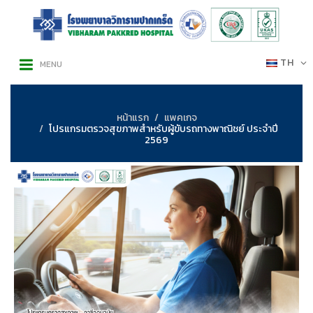
TH
MENU
หน้าแรก
แพคเกจ
โปรแกรมตรวจสุขภาพสำหรับผู้ขับรถทางพาณิชย์ ประจำปี
2569