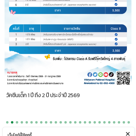
วัคซีนเด็ก 1 ปี ถึง 2 ปี ประจำปี 2569
เว็บไซต์นี้ใช้คุกกี้