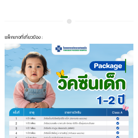
แพ็คเกจที่เกี่ยวข้อง :