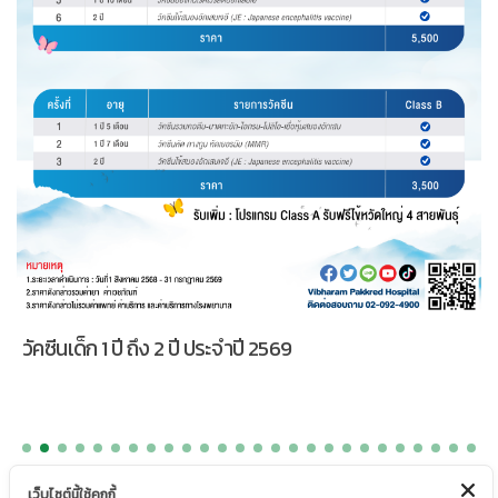
วัคซีนเด็ก 1 ปี ถึง 2 ปี ประจำปี 2569
เว็บไซต์นี้ใช้คุกกี้