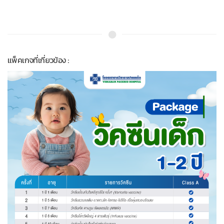
แพ็คเกจที่เกี่ยวข้อง :