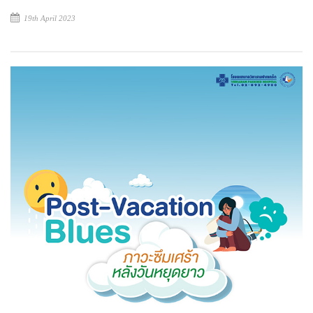
19th April 2023