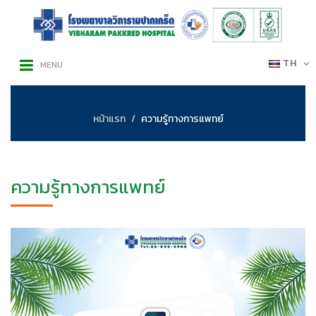
TH
MENU
หน้าแรก
ความรู้ทางการแพทย์
ความรู้ทางการแพทย์