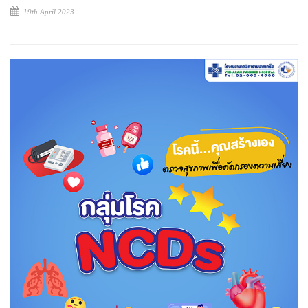
19th April 2023