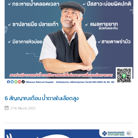
6 สัญญาณเตือน น้ำตาลในเลือดสูง
27th March 2023